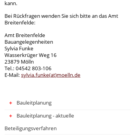
kann.
Bei Rückfragen wenden Sie sich bitte an das Amt
Breitenfelde:
Amt Breitenfelde
Bauangelegenheiten
Sylvia Funke
Wasserkrüger Weg 16
23879 Mölln
Tel.: 04542 803-106
E-Mail:
sylvia.funke(at)moelln.de
Bauleitplanung
Bauleitplanung - aktuelle
Beteiligungsverfahren